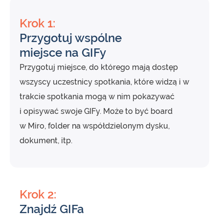
Krok 1:
Przygotuj wspólne
miejsce na GIFy
Przygotuj miejsce, do którego mają dostęp
wszyscy uczestnicy spotkania, które widzą i w
trakcie spotkania mogą w nim pokazywać
i opisywać swoje GIFy. Może to być board
w Miro, folder na współdzielonym dysku,
dokument, itp.
Krok 2:
Znajdź GIFa