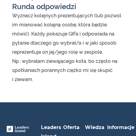
Runda odpowiedzi
Wyznacz kolejnych prezentujących (lub pozwól
im mianować kolejną osobę, która będzie
mówić). Każdy pokazuje GIFa i odpowiada na
pytanie dlaczego go wybrał/a i w jaki sposób
reprezentuje on jej/jego rolę w zespole.
Np.: wybrałam ziewającego kota, bo często na
spotkaniach porannych ciężko mi się skupić
i ziewam.
Leaders
Oferta
Wiedza
Informacje