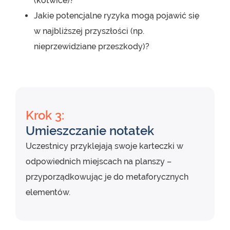
(kotwice)?
Jakie potencjalne ryzyka mogą pojawić się
w najbliższej przyszłości (np.
nieprzewidziane przeszkody)?
Krok 3:
Umieszczanie notatek
Uczestnicy przyklejają swoje karteczki w
odpowiednich miejscach na planszy –
przyporządkowując je do metaforycznych
elementów.