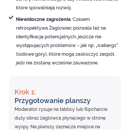
które spowalniają rozwój.
Niewidoczne zagrożenia
: Czasem
retrospektywa Żaglowiec pozwala też na
identyfikację potencjalnych, jeszcze nie
występujących problemów – jak np. „icebergs”
(lodowe góry), które mogą zaskoczyć zespół,
jeśli nie zostaną wcześnie zauważone.
Krok 1:
Przygotowanie planszy
Moderator rysuje na tablicy lub flipcharcie
duży obraz żaglowca płynącego w stronę
wyspy. Na planszy zaznacza miejsce na