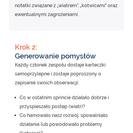
notatki związane z „wiatrem”, „kotwicami” oraz
ewentualnymi zagrożeniami.
Krok 2:
Generowanie pomysłów
Każdy członek zespołu dostaje karteczki
samoprzylepne i zostaje poproszony o
zapisanie swoich obserwacji:
Co w ostatnim sprincie działało dobrze i
przyspieszało postęp (wiatr)?
Co hamowało nasz rozwój, spowalniało
działania lub powodowało problemy