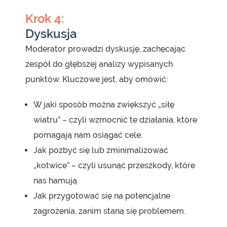
Krok 4:
Dyskusja
Moderator prowadzi dyskusję, zachęcając
zespół do głębszej analizy wypisanych
punktów. Kluczowe jest, aby omówić:
W jaki sposób można zwiększyć „siłę
wiatru” – czyli wzmocnić te działania, które
pomagają nam osiągać cele.
Jak pozbyć się lub zminimalizować
„kotwice” – czyli usunąć przeszkody, które
nas hamują.
Jak przygotować się na potencjalne
zagrożenia, zanim staną się problemem.