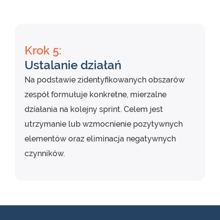
Krok 5:
Ustalanie działań
Na podstawie zidentyfikowanych obszarów
zespół formułuje konkretne, mierzalne
działania na kolejny sprint. Celem jest
utrzymanie lub wzmocnienie pozytywnych
elementów oraz eliminacja negatywnych
czynników.